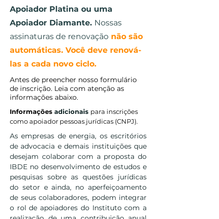
Apoiador Platina ou uma
Apoiador Diamante.
Nossas
assinaturas de renovação
não são
automáticas. Você deve renová-
las a cada novo ciclo.
Antes de preencher nosso formulário
de inscrição. Leia com atenção as
informações abaixo.
Informações
adicionais
para inscrições
como apoiador
pessoas jurídicas (CNPJ).
As empresas de energia, os escritórios
de advocacia e demais instituições que
desejam colaborar com a proposta do
IBDE no desenvolvimento de estudos e
pesquisas sobre as questões jurídicas
do setor e ainda, no aperfeiçoamento
de seus colaboradores, podem integrar
o rol de apoiadores do Instituto com a
realização de uma contribuição anual