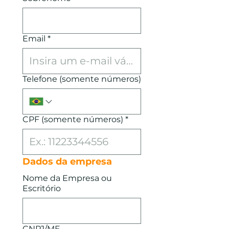
Email
*
Telefone (somente números)
CPF (somente números)
*
Dados da empresa
Nome da Empresa ou
Escritório
CNPJ/MF