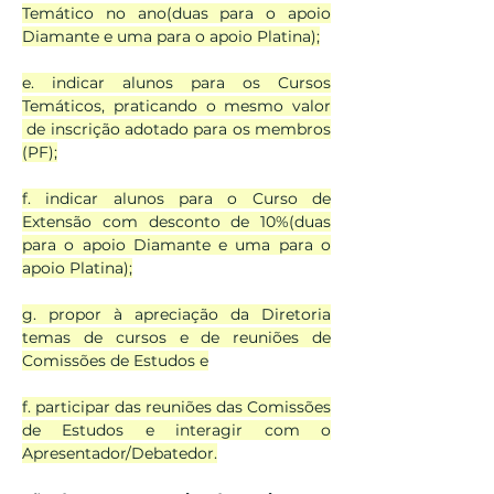
Temático no ano(duas para o apoio
Diamante e uma para o apoio Platina);
e. indicar alunos para os Cursos
Temáticos, praticando o mesmo valor
de inscrição adotado para os membros
(PF);
f. indicar alunos para o Curso de
Extensão com desconto de 10%(duas
para o apoio Diamante e uma para o
apoio Platina);
g. propor à apreciação da Diretoria
temas de cursos e de reuniões de
Comissões de Estudos e
f. participar das reuniões das Comissões
de Estudos e interagir com o
Apresentador/Debatedor.