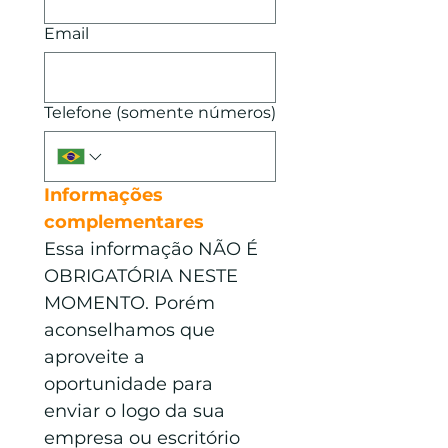
Email
Telefone (somente números)
Informações 
complementares
Essa informação NÃO É 
OBRIGATÓRIA NESTE 
MOMENTO. Porém 
aconselhamos que 
aproveite a 
oportunidade para 
enviar o logo da sua 
empresa ou escritório 