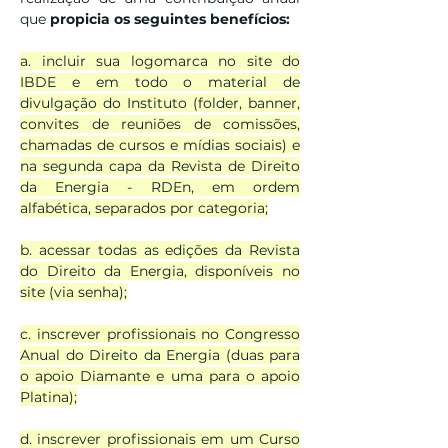
que
propicia os seguintes benefícios:
a. incluir sua logomarca no site do
IBDE e em todo o material de
divulgação do Instituto (folder, banner,
convites de reuniões de comissões,
chamadas de cursos e mídias sociais) e
na segunda capa da Revista de Direito
da Energia - RDEn, em ordem
alfabética, separados por categoria;
b. acessar todas as edições da Revista
do Direito da Energia, disponíveis no
site (via senha);
c. inscrever profissionais no Congresso
Anual do Direito da Energia (duas para
o apoio Diamante e uma para o apoio
Platina);
d. inscrever profissionais em um Curso