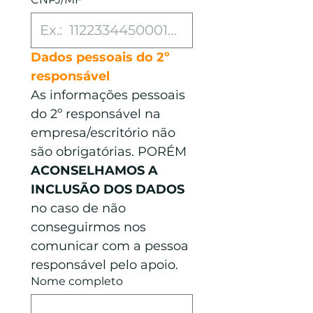
Dados pessoais do 2º 
responsável
As informações pessoais 
do 2º responsável na 
empresa/escritório não 
são obrigatórias. PORÉM 
ACONSELHAMOS A 
INCLUSÃO DOS DADOS
no caso de não 
conseguirmos nos 
comunicar com a pessoa 
responsável pelo apoio.
Nome completo