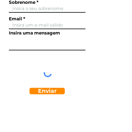
Sobrenome
Email
Insira uma mensagem
Enviar