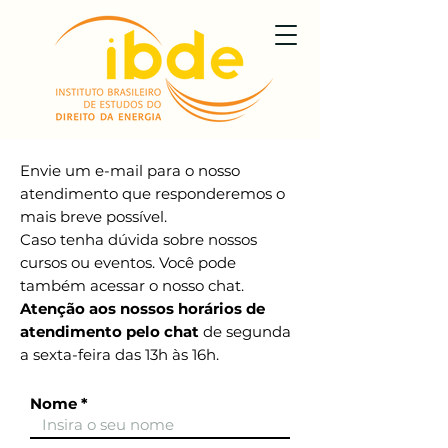
Envie um e-mail para o nosso
atendimento que responderemos o
mais breve possível.
Caso tenha dúvida sobre nossos
cursos ou eventos. Você pode
também acessar o nosso chat.
Atenção aos nossos horários de
atendimento pelo chat
de segunda
a sexta-feira das 13h às 16h.
Nome