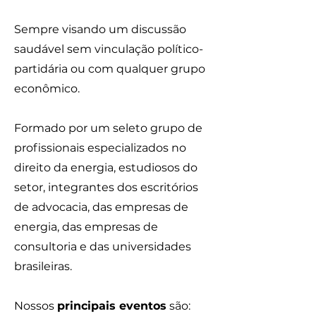
Sempre visando um discussão
saudável sem vinculação político-
partidária ou com qualquer grupo
econômico.
Formado por um seleto grupo de
profissionais especializados no
direito da energia, estudiosos do
setor, integrantes dos escritórios
de advocacia, das empresas de
energia, das empresas de
consultoria e das universidades
brasileiras.
Nossos
principais eventos
são: