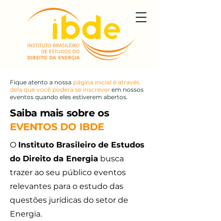
Fique atento a nossa
página inicial é através
dela que você poderá se inscrever
em nossos
eventos quando eles estiverem abertos.
Saiba mais sobre os
EVENTOS DO IBDE
O
Instituto Brasileiro de Estudos
do Direito da Energia
busca
trazer ao seu público
eventos
relevantes para o estudo das
questões jurídicas do setor de
Energia.