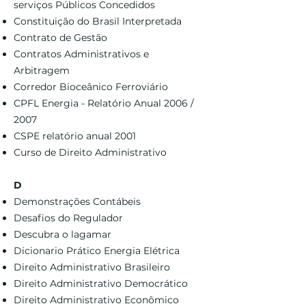
serviços Públicos Concedidos
Constituição do Brasil Interpretada
Contrato de Gestão
Contratos Administrativos e
Arbitragem
Corredor Bioceânico Ferroviário
CPFL Energia - Relatório Anual 2006 /
2007
CSPE relatório anual 2001
Curso de Direito Administrativo
D
Demonstrações Contábeis
Desafios do Regulador
Descubra o lagamar
Dicionario Prático Energia Elétrica
Direito Administrativo Brasileiro
Direito Administrativo Democrático
Direito Administrativo Econômico