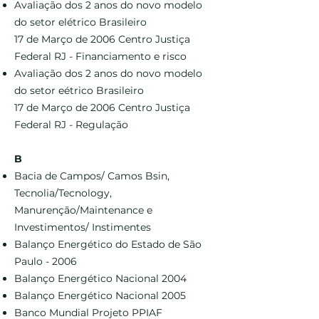
Avaliação dos 2 anos do novo modelo
do setor elétrico Brasileiro
17 de Março de 2006 Centro Justiça
Federal RJ - Financiamento e risco
Avaliação dos 2 anos do novo modelo
do setor eétrico Brasileiro
17 de Março de 2006 Centro Justiça
Federal RJ - Regulação
B
Bacia de Campos/ Camos Bsin,
Tecnolia/Tecnology,
Manurenção/Maintenance e
Investimentos/ Instimentes
Balanço Energético do Estado de São
Paulo - 2006
Balanço Energético Nacional 2004
Balanço Energético Nacional 2005
Banco Mundial Projeto PPIAF