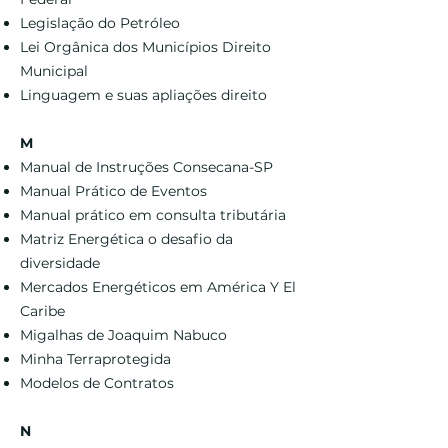
Legislação do Petróleo
Lei Orgânica dos Municípios Direito
Municipal
Linguagem e suas apliações direito
M
Manual de Instruções Consecana-SP
Manual Prático de Eventos
Manual prático em consulta tributária
Matriz Energética o desafio da
diversidade
Mercados Energéticos em América Y El
Caribe
Migalhas de Joaquim Nabuco
Minha Terraprotegida
Modelos de Contratos
N