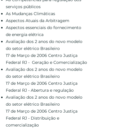
serviços públicos
As Mudanças Climáticas
Aspectos Atuais da Arbitragem
Aspectos essenciais do fornecimento
de energia elétrica
Avaliação dos 2 anos do novo modelo
do setor elétrico Brasileiro
17 de Março de 2006 Centro Justiça
Federal RJ - Geração e Comercialização
Avaliação dos 2 anos do novo modelo
do setor elétrico Brasileiro
17 de Março de 2006 Centro Justiça
Federal RJ - Abertura e regulação
Avaliação dos 2 anos do novo modelo
do setor elétrico Brasileiro
17 de Março de 2006 Centro Justiça
Federal RJ - Distribuição e
comercialização