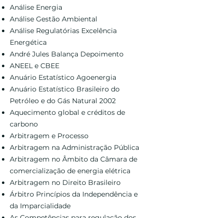
Análise Energia
Análise Gestão Ambiental
Análise Regulatórias Excelência
Energética
André Jules Balança Depoimento
ANEEL e CBEE
Anuário Estatístico Agoenergia
Anuário Estatístico Brasileiro do
Petróleo e do Gás Natural 2002
Aquecimento global e créditos de
carbono
Arbitragem e Processo
Arbitragem na Administração Pública
Arbitragem no Âmbito da Câmara de
comercialização de energia elétrica
Arbitragem no Direito Brasileiro
Árbitro Princípios da Independência e
da Imparcialidade
As Competências para regulação dos