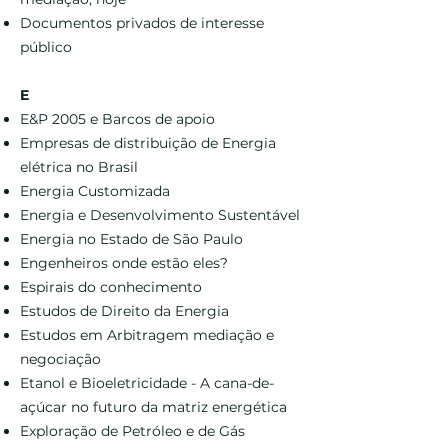
Documentos privados de interesse
público
E
E&P 2005 e Barcos de apoio
Empresas de distribuição de Energia
elétrica no Brasil
Energia Customizada
Energia e Desenvolvimento Sustentável
Energia no Estado de São Paulo
Engenheiros onde estão eles?
Espirais do conhecimento
Estudos de Direito da Energia
Estudos em Arbitragem mediação e
negociação
Etanol e Bioeletricidade - A cana-de-
açúcar no futuro da matriz energética
Exploração de Petróleo e de Gás