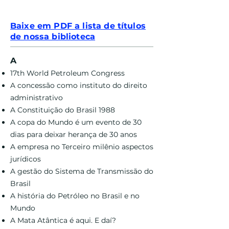
Baixe em PDF a lista de títulos
de nossa biblioteca
A
17th World Petroleum Congress
A concessão como instituto do direito
administrativo
A Constituição do Brasil 1988
A copa do Mundo é um evento de 30
dias para deixar herança de 30 anos
A empresa no Terceiro milênio aspectos
jurídicos
A gestão do Sistema de Transmissão do
Brasil
A história do Petróleo no Brasil e no
Mundo
A Mata Atântica é aqui. E daí?