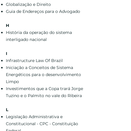
Globalização e Direito
Guia de Endereços para o Advogado
H
História da operação do sistema
interligado nacional
I
Infrastructure Law Of Brazil
Iniciação a Conceitos de Sistema
Energéticos para o desenvolvimento
Limpo
Investimentos que a Copa trará
Jorge
Tuzino e o Palmito no vale do Ribeira
L
Legislação Administrativa e
Constitucional - CPC - Constituição
Federal