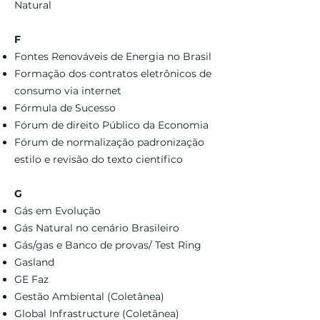
Natural
F
Fontes Renováveis de Energia no Brasil
Formação dos contratos eletrônicos de
consumo via internet
Fórmula de Sucesso
Fórum de direito Público da Economia
Fórum de normalização padronização
estilo e revisão do texto científico
G
Gás em Evolução
Gás Natural no cenário Brasileiro
Gás/gas e Banco de provas/ Test Ring
Gasland
GE Faz
Gestão Ambiental (Coletânea)
Global Infrastructure (Coletânea)