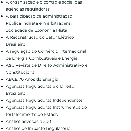
A organização e o controle social das
agências reguladoras
A participação da administração
Pública indireta em arbitragens:
Sociedade de Economia Mista
A Reconstrução do Setor Elétrico
Brasileiro
A regulação do Comércio Internacional
de Energia Combustíveis e Energia
A&C Revista de Direito Administrativo e
Constitucional
ABCE 70 Anos de Energia
Agências Reguladoras e o Direito
Brasileiro
Agências Reguladoras Independentes
Agências Reguladoras Instrumentos do
fortalecimento do Estado
Análise advocacia 500
Análise de Impacto Regulatório