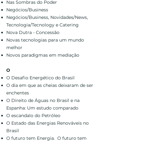
Nas Sombras do Poder
Negócios/Business
Negócios/Business, Novidades/News,
Tecnologia/Tecnology e Catering
Nova Dutra - Concessão
Novas tecnologias para um mundo
melhor
Novos paradigmas em mediação
O
O Desafio Energético do Brasil
O dia em que as cheias deixaram de ser
enchentes
O Direito de Águas no Brasil e na
Espanha: Um estudo comparado
O escandalo do Petróleo
O Estado das Energias Renováveis no
Brasil
O futuro tem Energia. O futuro tem