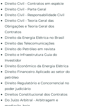
Direito Civil - Contratos em espécie
Direito Civil - Parte Geral
Direito Civil - Responsabilidade Civil
Direito Civil - Teoria Geral das
Obrigações e Teoria Geral dos
Contratos
Direito da Energia Elétrica no Brasil
Direito das Telecomunicações
Direito do Petróleo em revista
Direito e Infraestrutura Guia do
Investidor
Direito Econômico da Energia Elétrica
Direito Financeiro Aplicado ao setor do
petróleo
Direito Regulatório e Concorrencial no
poder judiciário
Direitos Constitucional dos Contratos
Do Juízo Arbitral - Arbitragem e
mediação, hoje