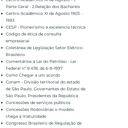
Parte Geral - 2.Relação dos Bacharéis
Centro Acadêmico XI de Agosto
1903 -
1993
CESP - Pioneirismo e excelencia técnica
Código de ética de consulta
empresarial
Coletânea de Legislação Setor Elétrico
Brasileiro
Comentários à Lei do Petróleo - Lei
Federal nº 9.478, de 6-8-1997
Como Chegar a um acordo
Conam - Divisão territorial do estado
de São Paulo. Governantes do Estato de
São Paulo. Presidentes da República
Concessões de serviços públicos
Concessões Rodoviárias o modelo
chega à maturidade
Congresso Brasileiro de Regulação de