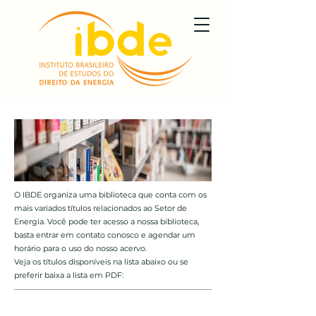
O IBDE organiza uma biblioteca que conta com os
mais variados títulos relacionados ao Setor de
Energia. Você pode ter acesso a nossa biblioteca,
basta entrar em contato conosco e agendar um
horário para o uso do nosso acervo.
Veja os títulos disponíveis na lista abaixo ou se
preferir baixa a lista em PDF: