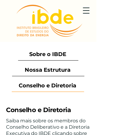
Sobre o IBDE
Nossa Estrutura
Conselho e Diretoria
Conselho e Diretoria
Saiba mais sobre os membros do
Conselho Deliberativo e a Diretoria
Executiva do IBDE clicando sobre