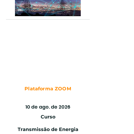
Plataforma ZOOM
TRANSMISSÃO DE ENERGIA
10 de ago. de 2026
Curso
Transmissão de Energia