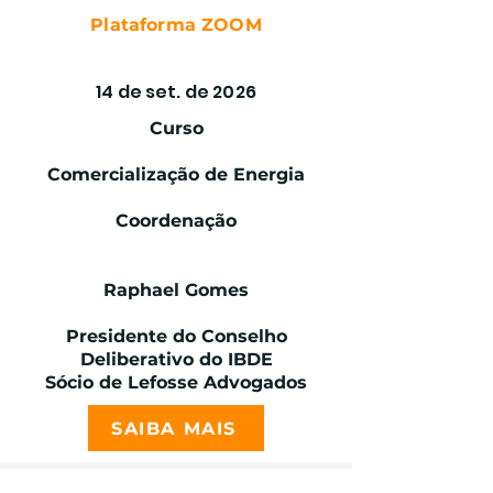
Plataforma ZOOM
COMERCIALIZAÇÃO DE ENERGIA
14 de set. de 2026
Curso
Comercialização de Energia
Coordenação
Raphael Gomes
Presidente do Conselho
Deliberativo do IBDE
Sócio de Lefosse Advogados
SAIBA MAIS