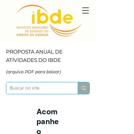
PROPOSTA ANUAL DE
ATIVIDADES DO IBDE
(arquivo PDF para baixa
r)
Acom
panhe
o