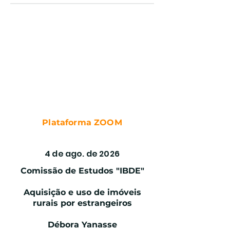
Plataforma ZOOM
RENOVÁVEIS E MINERAÇÃO
4 de ago. de 2026
Comissão de Estudos "IBDE"
Aquisição e uso de imóveis
rurais por estrangeiros
Débora Yanasse