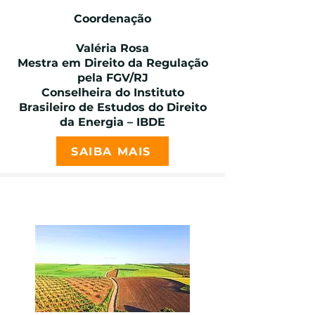
Coordenação
Valéria Rosa
Mestra em Direito da Regulação
pela FGV/RJ
Conselheira do Instituto
Brasileiro de Estudos do Direito
da Energia – IBDE
SAIBA MAIS