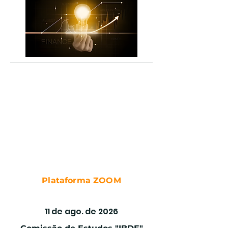
Plataforma ZOOM
REGULAÇÃO
11 de ago. de 2026