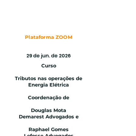
Plataforma ZOOM
TRIBUTOS ENERGIA ELÉTRICA
29 de jun. de 2026
Curso
Tributos nas operações de
Energia Elétrica
Coordenação de
Douglas Mota
Demarest Advogados e
Raphael Gomes
Lefosse Advogados