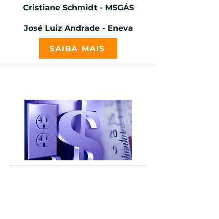
Cristiane Schmidt - MSGÁS
José Luiz Andrade - Eneva
SAIBA MAIS