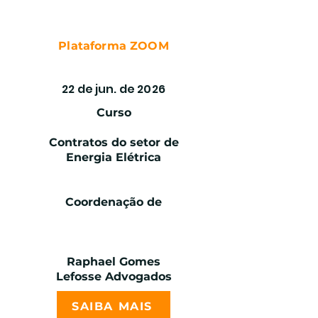
Plataforma ZOOM
CONTRATO DE ENERGIA ELÉTRICA
22 de jun. de 2026
Curso
Contratos do setor de
Energia Elétrica
Coordenação de
Raphael Gomes
Lefosse Advogados
SAIBA MAIS