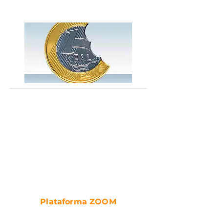
Plataforma ZOOM
TRIBUTOS