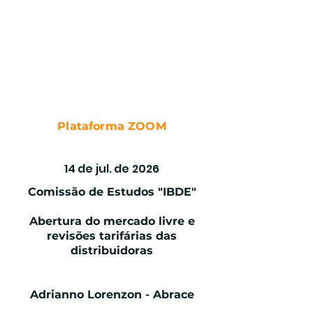
Plataforma ZOOM
GÁS NATURAL
14 de jul. de 2026
Comissão de Estudos "IBDE"
Abertura do mercado livre e
revisões tarifárias das
distribuidoras
Adrianno Lorenzon - Abrace