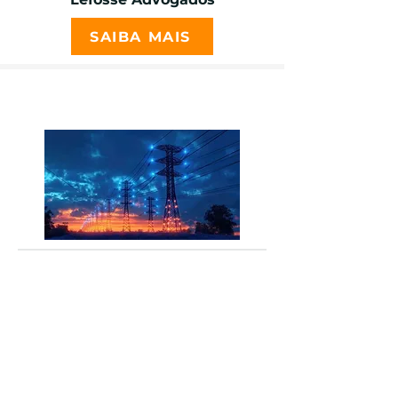
SAIBA MAIS