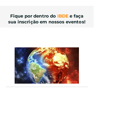
Fique por dentro do
IBDE
e faça
sua inscrição em nossos eventos!