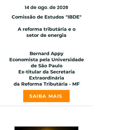
14 de ago. de 2026
Comissão de Estudos "IBDE"
A reforma tributária e o
setor de energia
Bernard Appy
Economista pela Universidade
de São Paulo
Ex-titular da Secretaria
Extraordinária
da Reforma Tributária - MF
SAIBA MAIS