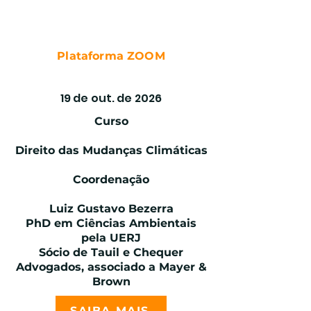
Plataforma ZOOM
MUDANÇAS CLIMÁTICAS
19 de out. de 2026
Curso
Direito das Mudanças Climáticas
Coordenação
Luiz Gustavo Bezerra
PhD em Ciências Ambientais
pela UERJ
Sócio de Tauil e Chequer
Advogados, associado a Mayer &
Brown
SAIBA MAIS